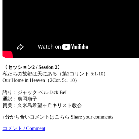
〈セッション2 / Session 2〉
私たちの故郷は天にある（第2コリント 5:1-10）
Our Home in Heaven（2Cor. 5:1-10）
語り：ジャック ベル Jack Bell
通訳：廣岡順子
賛美：久米島希望ヶ丘キリスト教会
↓分かち合いコメントはこちら Share your comments
コメント / Comment