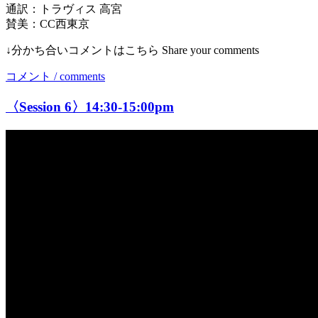
通訳：トラヴィス 高宮
賛美：CC西東京
↓分かち合いコメントはこちら Share your comments
コメント / comments
〈Session 6〉14:30-15:00pm