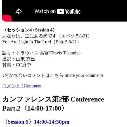
〈セッション4 / Session 4〉
あなたは、主にある光です（エペソ 5:8-21）
You Are Light In The Lord（Eph. 5:8-21）
語り：トラヴィス 高宮?Travis Takamiya
通訳：山東 克巳
賛美：CC府中
↓分かち合いコメントはこちら Share your comments
コメント / Comment
カンファレンス第2部 Conference
Part.2〈14:00-17:00〉
〈Session 5〉14:00-14:30pm