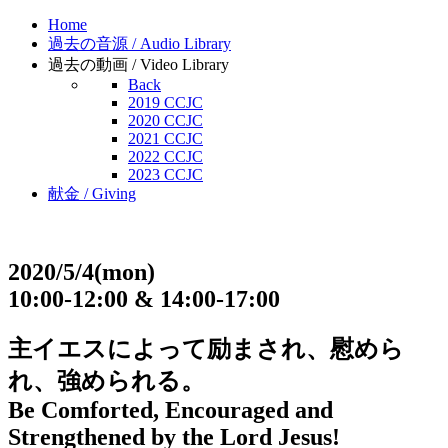
Home
過去の音源 / Audio Library
過去の動画 / Video Library
Back
2019 CCJC
2020 CCJC
2021 CCJC
2022 CCJC
2023 CCJC
献金 / Giving
2020/5/4(mon)
10:00-12:00 & 14:00-17:00
主イエスによって励まされ、慰めら
れ、強められる。
Be Comforted, Encouraged and
Strengthened by the Lord Jesus!