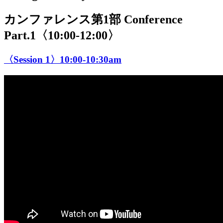
カンファレンス第1部 Conference
Part.1〈10:00-12:00〉
〈Session 1〉10:00-10:30am