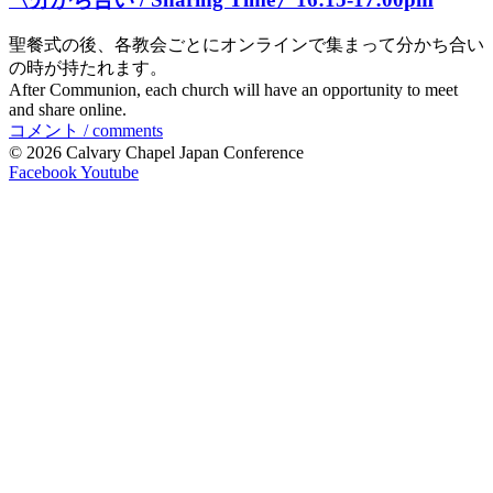
聖餐式の後、各教会ごとにオンラインで集まって分かち合い
の時が持たれます。
After Communion, each church will have an opportunity to meet
and share online.
コメント / comments
© 2026 Calvary Chapel Japan Conference
Facebook
Youtube